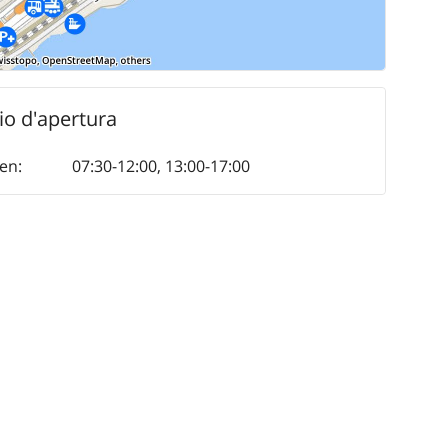
io d'apertura
en
:
07:30-12:00
,
13:00-17:00