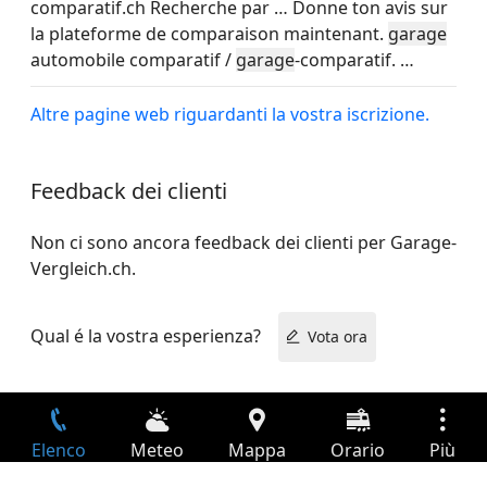
comparatif.ch Recherche par
…
Donne ton avis sur
la plateforme de comparaison maintenant.
garage
automobile comparatif /
garage
-comparatif.
…
Altre pagine web riguardanti la vostra iscrizione.
Feedback dei clienti
Non ci sono ancora feedback dei clienti per Garage-
Vergleich.ch.
Qual é la vostra esperienza?
Vota ora
Elenco
Meteo
Mappa
Orario
Più