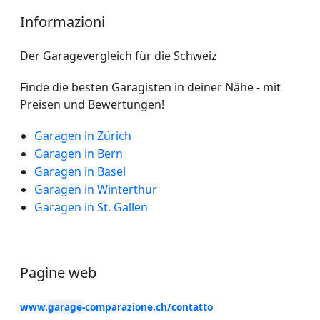
Informazioni
Der Garagevergleich für die Schweiz
Finde die besten Garagisten in deiner Nähe - mit
Preisen und Bewertungen!
Garagen in Zürich
Garagen in Bern
Garagen in Basel
Garagen in Winterthur
Garagen in St. Gallen
Pagine web
www.
garage
-comparazione.ch/contatto