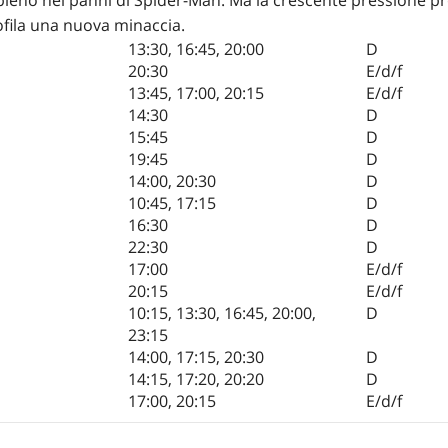
rofila una nuova minaccia.
13:30
,
16:45
,
20:00
D
20:30
E/d/f
13:45
,
17:00
,
20:15
E/d/f
14:30
D
15:45
D
19:45
D
14:00
,
20:30
D
10:45
,
17:15
D
16:30
D
22:30
D
17:00
E/d/f
20:15
E/d/f
10:15
,
13:30
,
16:45
,
20:00
,
D
23:15
14:00
,
17:15
,
20:30
D
14:15
,
17:20
,
20:20
D
17:00
,
20:15
E/d/f