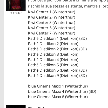
rischio la sua stessa esistenza, mentre si p
Kiwi Center
1 (
Winterthur
)
3 Trailer
Kiwi Center
2 (
Winterthur
)
Kiwi Center
3 (
Winterthur
)
Kiwi Center
6 (
Winterthur
)
Kiwi Center
7 (
Winterthur
)
Pathé Dietlikon
1 (
Dietlikon
) (3D)
Pathé Dietlikon
2 (
Dietlikon
)
Pathé Dietlikon
2 (
Dietlikon
) (3D)
Pathé Dietlikon
3 (
Dietlikon
)
Pathé Dietlikon
4 (
Dietlikon
)
Pathé Dietlikon
5 (
Dietlikon
)
Pathé Dietlikon
5 (
Dietlikon
) (3D)
Pathé Dietlikon
9 (
Dietlikon
) (3D)
blue Cinema Maxx
1 (
Winterthur
)
blue Cinema Maxx
4 (
Winterthur
) (3D)
blue Cinema Maxx
6 (
Winterthur
)