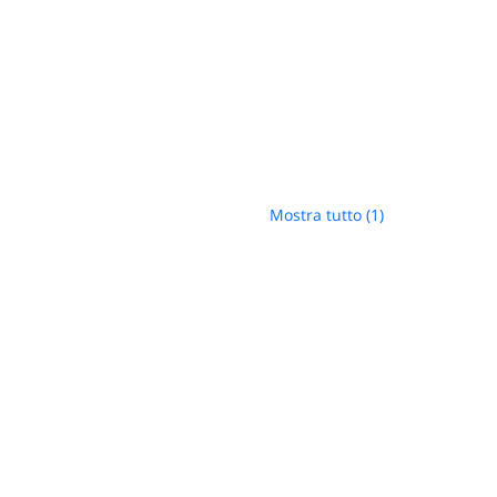
Mostra tutto (1)