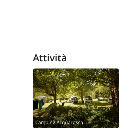
Attività
Camping Acquarossa