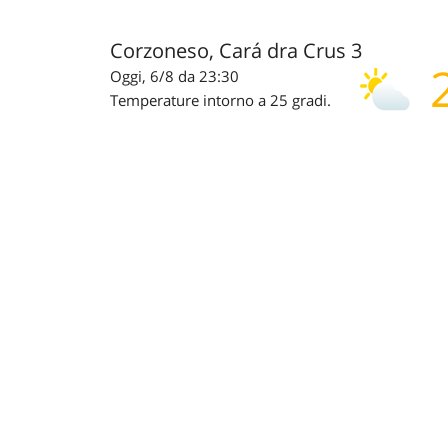
Corzoneso, Cará dra Crus 3
Oggi, 6/8 da 23:30
Temperature intorno a 25 gradi.