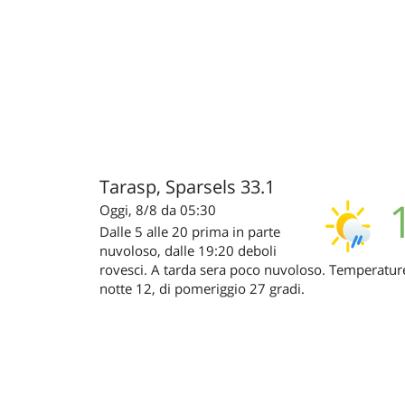
Tarasp, Sparsels 33.1
Oggi, 8/8 da 05:30
Dalle 5 alle 20 prima in parte
nuvoloso, dalle 19:20 deboli
rovesci. A tarda sera poco nuvoloso. Temperatur
notte 12, di pomeriggio 27 gradi.