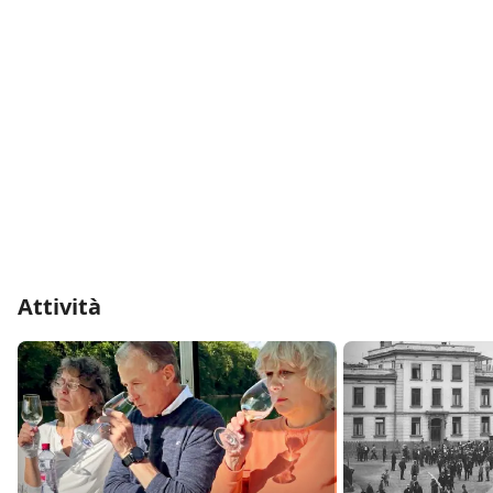
Attività