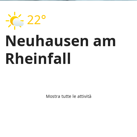
22°
Neuhausen am
Rheinfall
Mostra tutte le attività