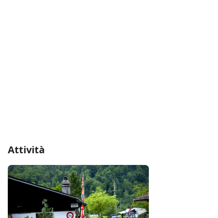
Attività