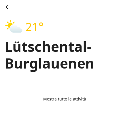
21°
Lütschental-
Burglauenen
Mostra tutte le attività