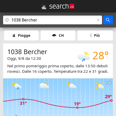
Piogge
CH
Più
1038 Bercher
28°
Oggi, 9/8 da 12:30
Nel primo pomeriggio prima coperto, dalle 13:50 deboli
rovesci. Dalle 16 coperto. Temperature tra 22 e 31 gradi.