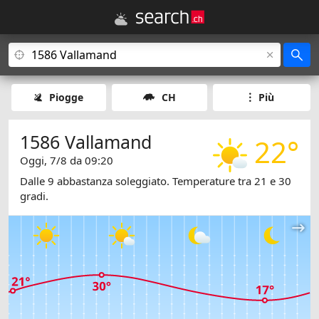
Piogge
CH
Più
1586 Vallamand
22°
Oggi, 7/8 da 09:20
Dalle 9 abbastanza soleggiato. Temperature tra 21 e 30
gradi.