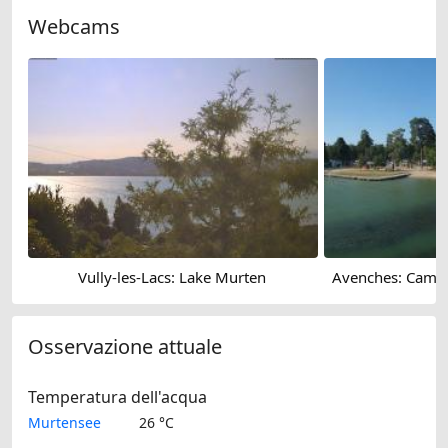
Webcams
Vully-les-Lacs: Lake Murten
Osservazione attuale
Temperatura dell'acqua
Murtensee
26 °C