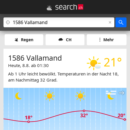
Regen
CH
Mehr
1586 Vallamand
21°
Heute, 8.8. ab 01:30
Ab 1 Uhr leicht bewölkt. Temperaturen in der Nacht 18,
am Nachmittag 32 Grad.