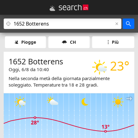
Piogge
CH
Più
1652 Botterens
23°
Oggi, 6/8 da 10:40
Nella seconda metà della giornata parzialmente
soleggiato. Temperature tra 18 e 28 gradi.