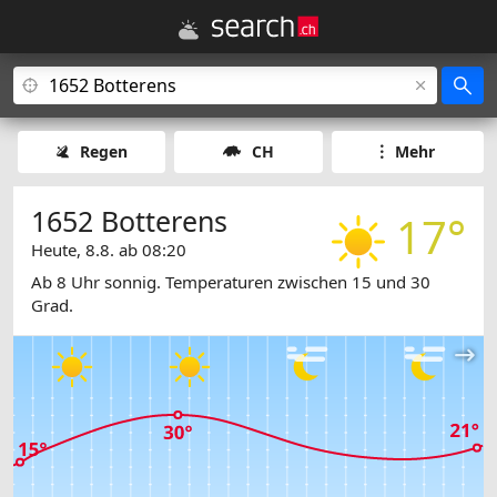
Regen
CH
Mehr
1652 Botterens
17°
Heute, 8.8. ab 08:20
Ab 8 Uhr sonnig. Temperaturen zwischen 15 und 30
Grad.