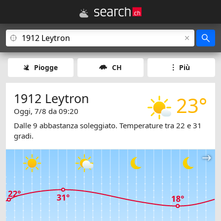
Piogge
CH
Più
1912 Leytron
23°
Oggi, 7/8 da 09:20
Dalle 9 abbastanza soleggiato. Temperature tra 22 e 31
gradi.