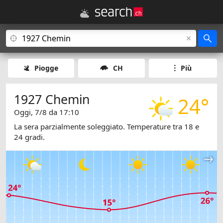
Piogge
CH
Più
1927 Chemin
24°
Oggi, 7/8 da 17:10
La sera parzialmente soleggiato. Temperature tra 18 e
24 gradi.