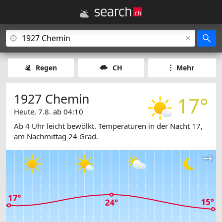
Regen
CH
Mehr
1927 Chemin
17°
Heute, 7.8. ab 04:10
Ab 4 Uhr leicht bewölkt. Temperaturen in der Nacht 17,
am Nachmittag 24 Grad.