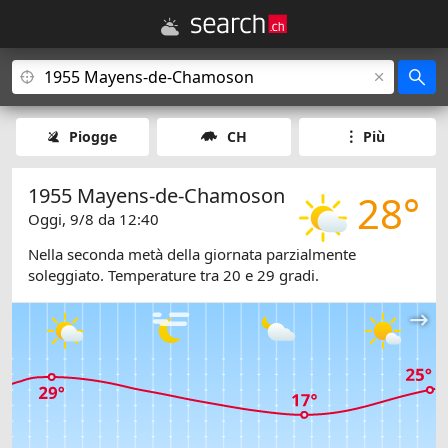
Piogge
CH
Più
1955 Mayens-de-Chamoson
28°
Oggi, 9/8 da 12:40
Nella seconda metà della giornata parzialmente
soleggiato. Temperature tra 20 e 29 gradi.