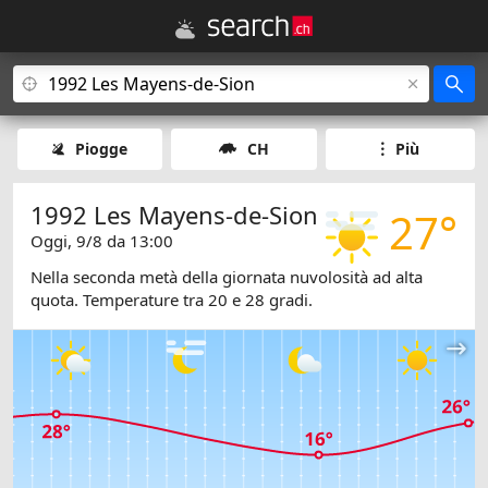
Piogge
CH
Più
1992 Les Mayens-de-Sion
27°
Oggi, 9/8 da 13:00
Nella seconda metà della giornata nuvolosità ad alta
quota. Temperature tra 20 e 28 gradi.