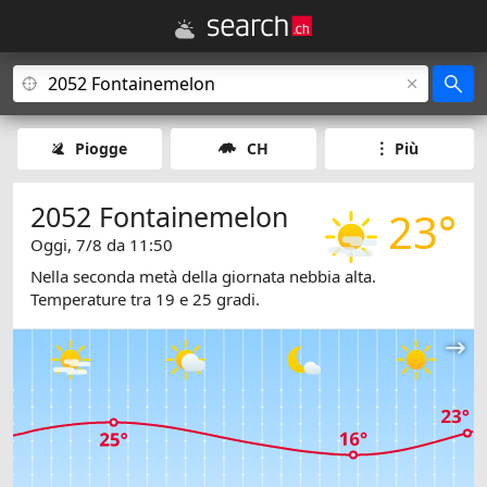
Piogge
CH
Più
2052 Fontainemelon
23°
Oggi, 7/8 da 11:50
Nella seconda metà della giornata nebbia alta.
Temperature tra 19 e 25 gradi.