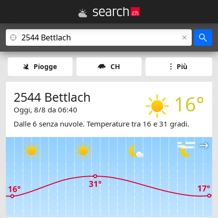
Piogge
CH
Più
2544 Bettlach
16°
Oggi, 8/8 da 06:40
Dalle 6 senza nuvole. Temperature tra 16 e 31 gradi.