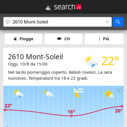
Piogge
CH
Più
2610 Mont-Soleil
22°
Oggi, 10/8 da 15:00
Nel tardo pomeriggio coperto, deboli rovesci. La sera
nuvoloso. Temperature tra 18 e 22 gradi.