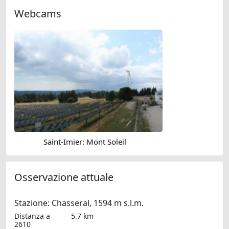
Webcams
Saint-Imier: Mont Soleil
Osservazione attuale
Stazione: Chasseral, 1594 m s.l.m.
Distanza a
5.7 km
2610