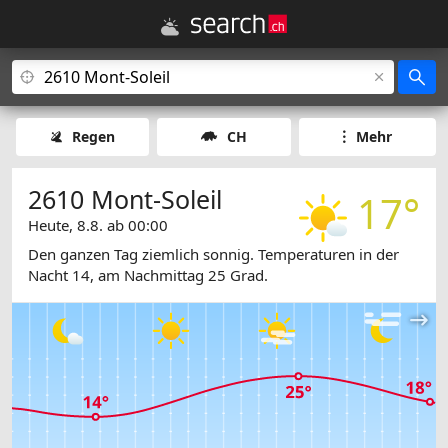
Regen
CH
Mehr
2610 Mont-Soleil
17°
Heute, 8.8. ab 00:00
Den ganzen Tag ziemlich sonnig. Temperaturen in der
Nacht 14, am Nachmittag 25 Grad.