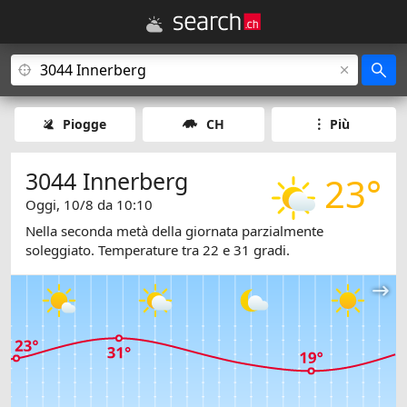
Piogge
CH
Più
3044 Innerberg
23°
Oggi, 10/8 da 10:10
Nella seconda metà della giornata parzialmente
soleggiato. Temperature tra 22 e 31 gradi.