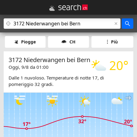
Piogge
CH
Più
3172 Niederwangen bei Bern
20°
Oggi, 9/8 da 01:00
Dalle 1 nuvoloso. Temperature di notte 17, di
pomeriggio 32 gradi.