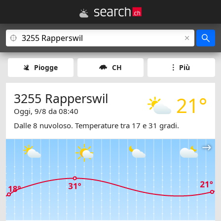
Piogge
CH
Più
3255 Rapperswil
21°
Oggi, 9/8 da 08:40
Dalle 8 nuvoloso. Temperature tra 17 e 31 gradi.