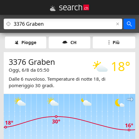
Piogge
CH
Più
3376 Graben
18°
Oggi, 6/8 da 05:50
Dalle 6 nuvoloso. Temperature di notte 18, di
pomeriggio 30 gradi.