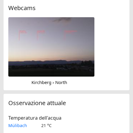
Webcams
Kirchberg › North
Osservazione attuale
Temperatura dell'acqua
Mülibach
21 °C