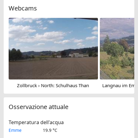
Webcams
Zollbruck › North: Schulhaus Than
Osservazione attuale
Temperatura dell'acqua
Emme
19.9 °C