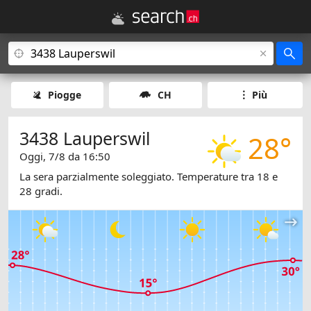
Piogge
CH
Più
3438 Lauperswil
28°
Oggi, 7/8 da 16:50
La sera parzialmente soleggiato. Temperature tra 18 e
28 gradi.