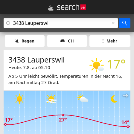
Regen
CH
Mehr
3438 Lauperswil
17°
Heute, 7.8. ab 05:10
Ab 5 Uhr leicht bewölkt. Temperaturen in der Nacht 16,
am Nachmittag 27 Grad.