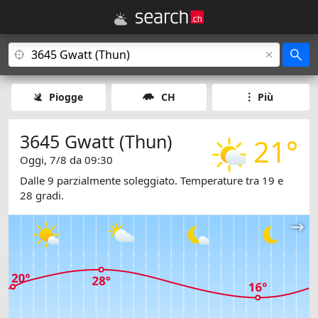
Piogge
CH
Più
3645 Gwatt (Thun)
21°
Oggi, 7/8 da 09:30
Dalle 9 parzialmente soleggiato. Temperature tra 19 e
28 gradi.