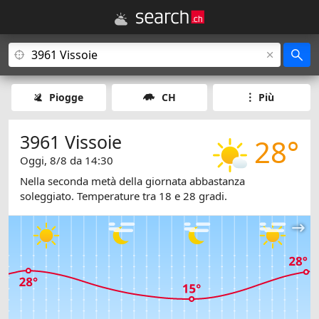
Piogge
CH
Più
3961 Vissoie
28°
Oggi, 8/8 da 14:30
Nella seconda metà della giornata abbastanza
soleggiato. Temperature tra 18 e 28 gradi.