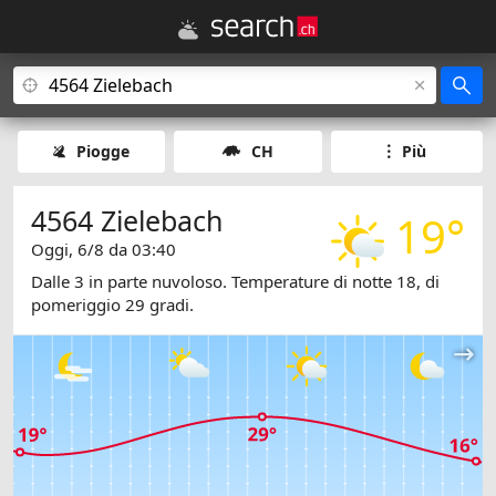
Piogge
CH
Più
4564 Zielebach
19°
Oggi, 6/8 da 03:40
Dalle 3 in parte nuvoloso. Temperature di notte 18, di
pomeriggio 29 gradi.