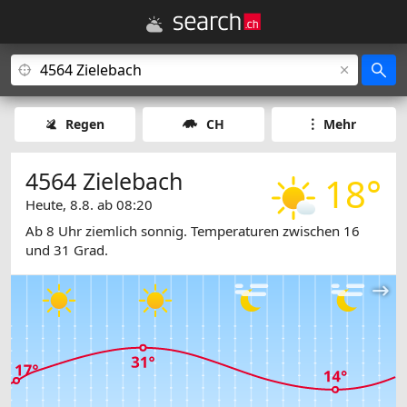
Regen
CH
Mehr
4564 Zielebach
18°
Heute, 8.8. ab 08:20
Ab 8 Uhr ziemlich sonnig. Temperaturen zwischen 16
und 31 Grad.