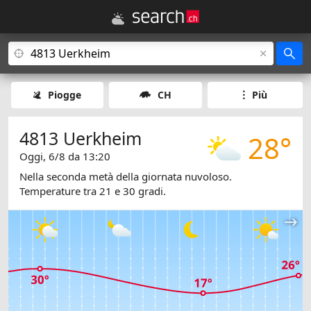
Piogge
CH
Più
4813 Uerkheim
28°
Oggi, 6/8 da 13:20
Nella seconda metà della giornata nuvoloso.
Temperature tra 21 e 30 gradi.