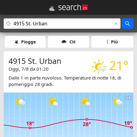
Piogge
CH
Più
4915 St. Urban
21°
Oggi, 7/8 da 01:20
Dalle 1 in parte nuvoloso. Temperature di notte 18, di
pomeriggio 28 gradi.