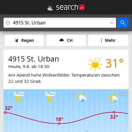
Regen
CH
Mehr
4915 St. Urban
31°
Heute, 9.8. ab 18:30
Am Abend hohe Wolkenfelder. Temperaturen zwischen
22 und 32 Grad.