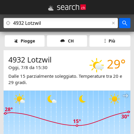
Piogge
CH
Più
4932 Lotzwil
29°
Oggi, 7/8 da 15:30
Dalle 15 parzialmente soleggiato. Temperature tra 20 e
29 gradi.