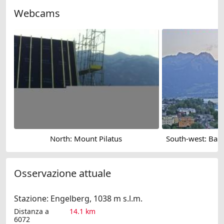
Webcams
North: Mount Pilatus
Osservazione attuale
Stazione: Engelberg, 1038 m s.l.m.
Distanza a
14.1 km
6072