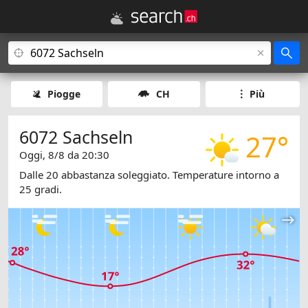
Piogge
CH
Più
6072 Sachseln
27°
Oggi, 8/8 da 20:30
Dalle 20 abbastanza soleggiato. Temperature intorno a
25 gradi.