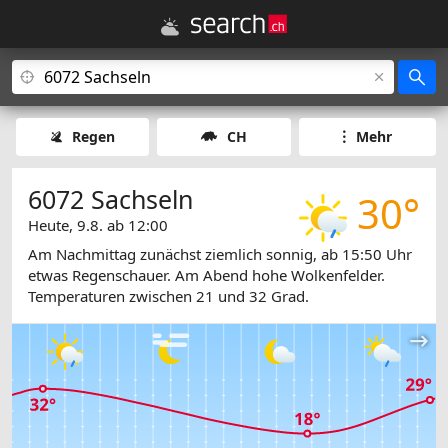
Regen
CH
Mehr
6072 Sachseln
30°
Heute, 9.8. ab 12:00
Am Nachmittag zunächst ziemlich sonnig, ab 15:50 Uhr
etwas Regenschauer. Am Abend hohe Wolkenfelder.
Temperaturen zwischen 21 und 32 Grad.