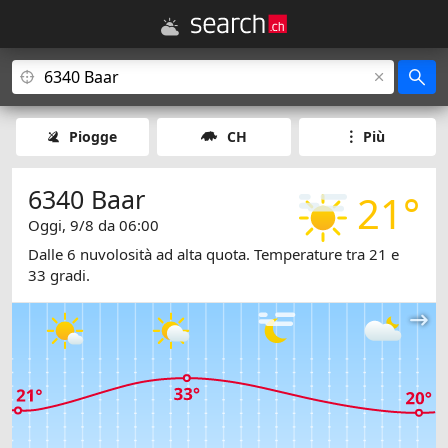
Piogge
CH
Più
6340 Baar
21°
Oggi, 9/8 da 06:00
Dalle 6 nuvolosità ad alta quota. Temperature tra 21 e
33 gradi.