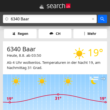
Regen
CH
Mehr
6340 Baar
19°
Heute, 8.8. ab 03:50
Ab 4 Uhr wolkenlos. Temperaturen in der Nacht 19, am
Nachmittag 31 Grad.