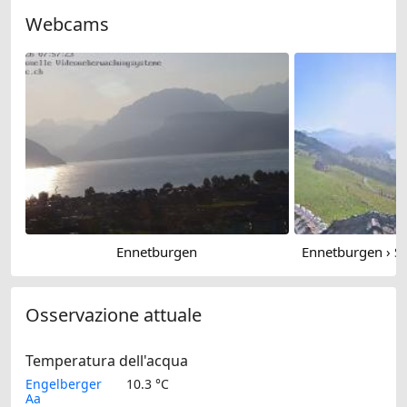
Webcams
Ennetburgen
Osservazione attuale
Temperatura dell'acqua
Engelberger
10.3 °C
Aa