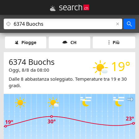
Piogge
CH
Più
6374 Buochs
19°
Oggi, 8/8 da 08:00
Dalle 8 abbastanza soleggiato. Temperature tra 19 e 30
gradi.