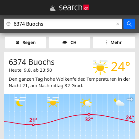
Regen
CH
Mehr
6374 Buochs
24°
Heute, 9.8. ab 23:50
Den ganzen Tag hohe Wolkenfelder. Temperaturen in der
Nacht 21, am Nachmittag 32 Grad.