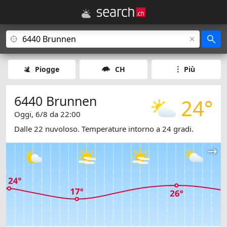
Piogge
CH
Più
6440 Brunnen
24°
Oggi, 6/8 da 22:00
Dalle 22 nuvoloso. Temperature intorno a 24 gradi.