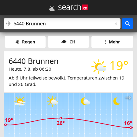
Regen
CH
Mehr
6440 Brunnen
19°
Heute, 7.8. ab 06:20
Ab 6 Uhr teilweise bewölkt. Temperaturen zwischen 19
und 26 Grad.