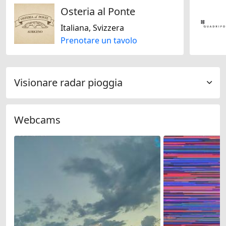
Osteria al Ponte
Italiana, Svizzera
Prenotare un tavolo
Visionare radar pioggia
Webcams