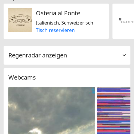
Osteria al Ponte
Italienisch, Schweizerisch
Tisch reservieren
Regenradar anzeigen
Webcams