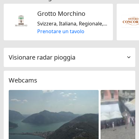
Grotto Morchino
Svizzera, Italiana, Regionale, Stagionale
Prenotare un tavolo
Visionare radar pioggia
Webcams