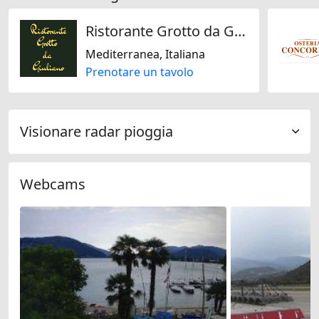
Ristorante Grotto da Giuliano
Mediterranea, Italiana
Prenotare un tavolo
Visionare radar pioggia
Webcams