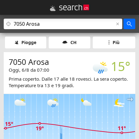
Piogge
CH
Più
7050 Arosa
15°
Oggi, 6/8 da 07:00
Prima coperto. Dalle 17 alle 18 rovesci. La sera coperto.
Temperature tra 13 e 19 gradi.