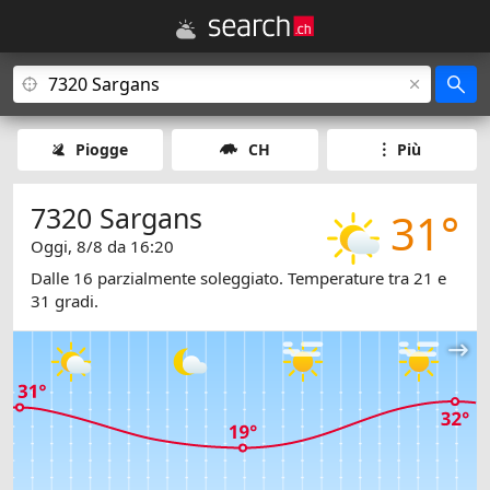
Piogge
CH
Più
7320 Sargans
31°
Oggi, 8/8 da 16:20
Dalle 16 parzialmente soleggiato. Temperature tra 21 e
31 gradi.